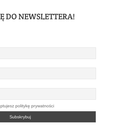
IĘ DO NEWSLETTERA!
ptujesz politykę prywatności