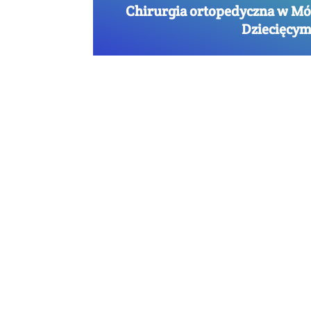
Chirurgia ortopedyczna w M
Dziecięcy