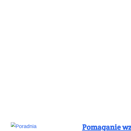
Pomaganie w