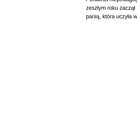
zeszłym roku zaczął 
panią, która uczyła w